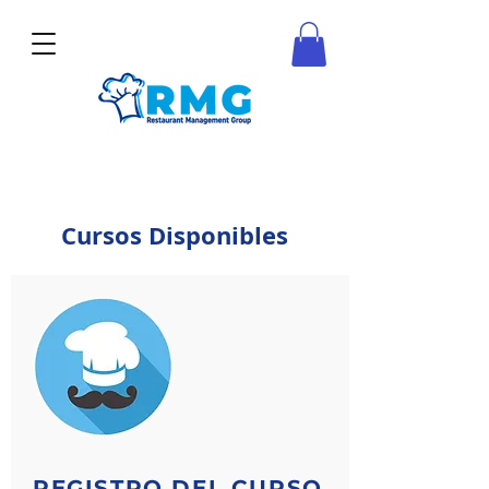
Cursos Disponibles
REGISTRO DEL CURSO