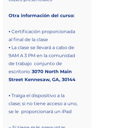
Otra información del curso:
⦁ Certificación proporcionada
al final de la clase
⦁ La clase se llevará a cabo de
9AM A 3 PM en la comunidad
de trabajo conjunto de
escritorio:
3070 North Main
Street Kennesaw, GA, 30144
⦁ Traiga el dispositivo a la
clase; si no tiene acceso a uno,
se le proporcionará un iPad
~ Si tiene más preguntas,