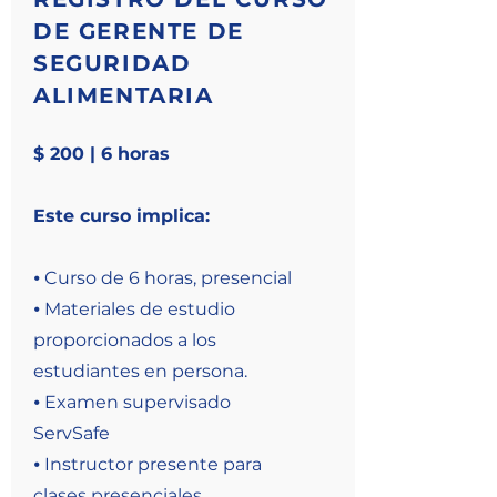
DE GERENTE DE
SEGURIDAD
ALIMENTARIA
$ 200 | 6 horas
Este curso implica:
⦁ Curso de 6 horas, presencial
⦁ Materiales de estudio
proporcionados a los
estudiantes en persona.
⦁ Examen supervisado
ServSafe
⦁ Instructor presente para
clases presenciales