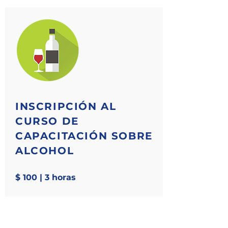
INSCRIPCIÓN AL
CURSO DE
CAPACITACIÓN SOBRE
ALCOHOL
$ 100 | 3 horas
Este curso implica: