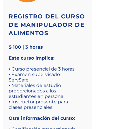
REGISTRO DEL CURSO
DE MANIPULADOR DE
ALIMENTOS
$ 100 | 3 horas
Este curso implica:
⦁ Curso presencial de 3 horas
⦁ Examen supervisado
ServSafe
⦁ Materiales de estudio
proporcionados a los
estudiantes en persona
⦁ Instructor presente para
clases presenciales
Otra información del curso: