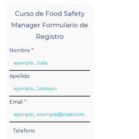
Curso de Food Safety
Manager Formulario de
Registro
Nombre
Apellido
Email
Telefono