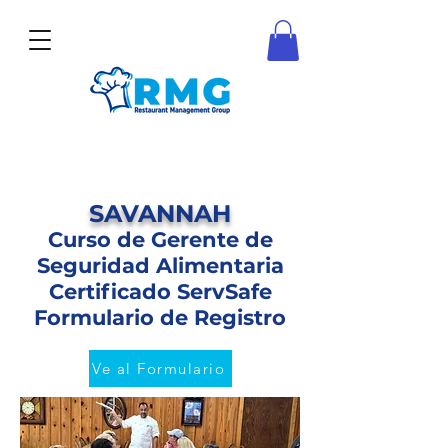
SAVANNAH
Curso de Gerente de
Seguridad Alimentaria
Certificado ServSafe
Formulario de Registro
Ve al Formulario