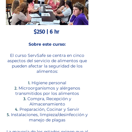
$250 | 6 hr
Sobre este curso:
El curso ServSafe se centra en cinco
aspectos del servicio de alimentos que
pueden afectar la seguridad de los
alimentos:
Higiene personal
Microorganismos y alérgenos
transmitidos por los alimentos
Compra, Recepción y
Almacenamiento
Preparación, Cocinar y Servir
Instalaciones, limpieza/desinfección y
manejo de plagas
La mayoría de los estados exigen que al